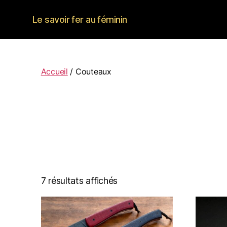
Le savoir fer au féminin
Accueil
/ Couteaux
7 résultats affichés